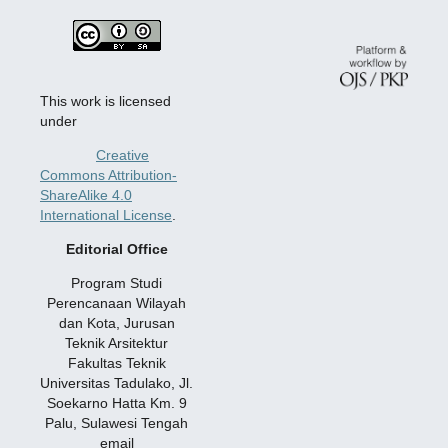
This work is licensed
under
Creative
Commons Attribution-
ShareAlike 4.0
International License
.
Editorial Office
Program Studi
Perencanaan Wilayah
dan Kota, Jurusan
Teknik Arsitektur
Fakultas Teknik
Universitas Tadulako, Jl.
Soekarno Hatta Km. 9
Palu, Sulawesi Tengah
email