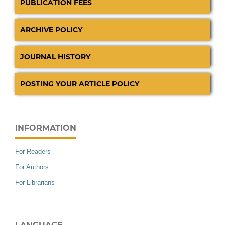
PUBLICATION FEES
ARCHIVE POLICY
JOURNAL HISTORY
POSTING YOUR ARTICLE POLICY
INFORMATION
For Readers
For Authors
For Librarians