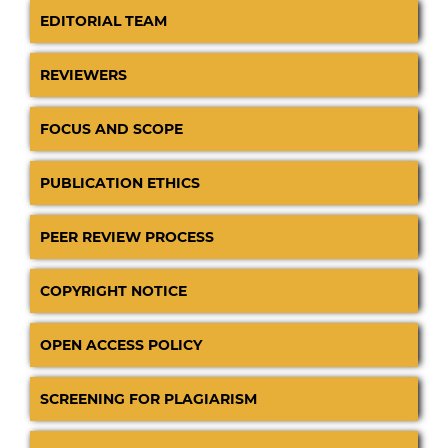
EDITORIAL TEAM
REVIEWERS
FOCUS AND SCOPE
PUBLICATION ETHICS
PEER REVIEW PROCESS
COPYRIGHT NOTICE
OPEN ACCESS POLICY
SCREENING FOR PLAGIARISM