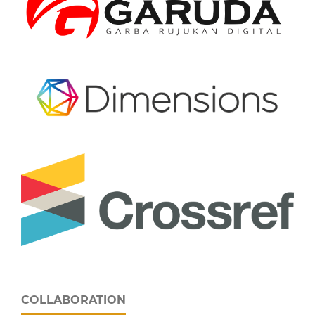
COLLABORATION