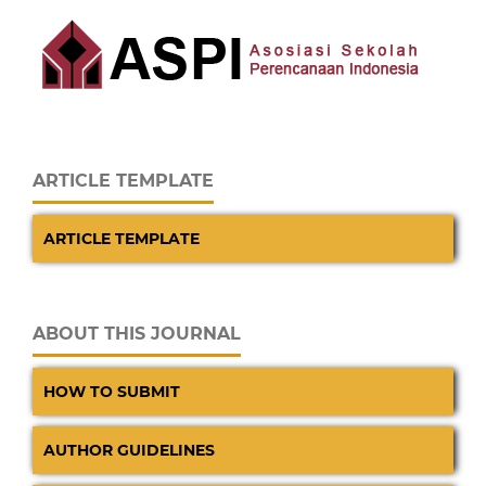
ARTICLE TEMPLATE
ARTICLE TEMPLATE
ABOUT THIS JOURNAL
HOW TO SUBMIT
AUTHOR GUIDELINES