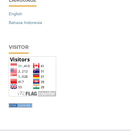
LANGUAGE
English
Bahasa Indonesia
VISITOR